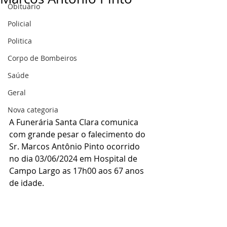
Obituário
Policial
Politica
Corpo de Bombeiros
Saúde
Geral
Nova categoria
A Funerária Santa Clara comunica 
com grande pesar o falecimento do 
Sr. Marcos Antônio Pinto ocorrido 
no dia 03/06/2024 em Hospital de 
Campo Largo as 17h00 aos 67 anos 
de idade.