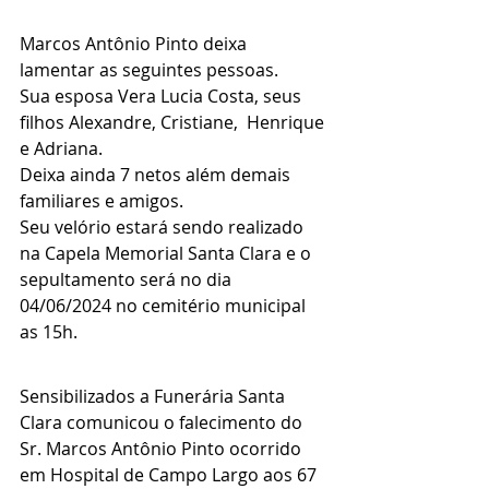
Marcos Antônio Pinto deixa 
lamentar as seguintes pessoas.
Sua esposa Vera Lucia Costa, seus 
filhos Alexandre, Cristiane,  Henrique 
e Adriana.
Deixa ainda 7 netos além demais 
familiares e amigos.
Seu velório estará sendo realizado 
na Capela Memorial Santa Clara e o 
sepultamento será no dia 
04/06/2024 no cemitério municipal 
as 15h.
Sensibilizados a Funerária Santa 
Clara comunicou o falecimento do 
Sr. Marcos Antônio Pinto ocorrido 
em Hospital de Campo Largo aos 67 