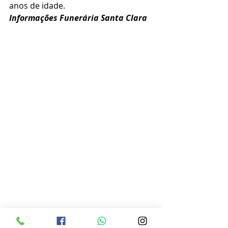
anos de idade.
Informações Funerária Santa Clara 
Obituário