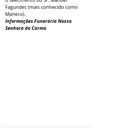
Fagundes (mais conhecido como 
Maneco).
Informações Funerária Nossa 
Senhora do Carmo 