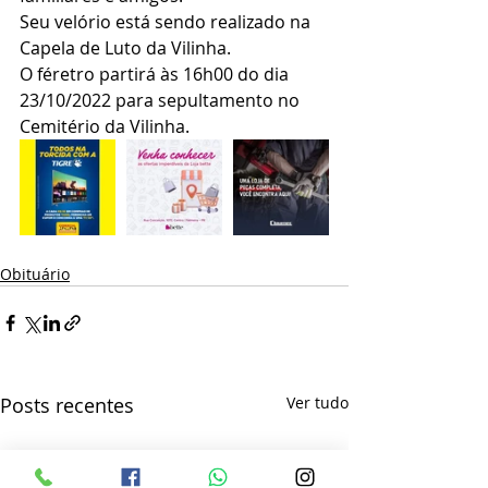
Seu velório está sendo realizado na 
Capela de Luto da Vilinha.
O féretro partirá às 16h00 do dia 
23/10/2022 para sepultamento no 
Cemitério da Vilinha.
Obituário
Posts recentes
Ver tudo