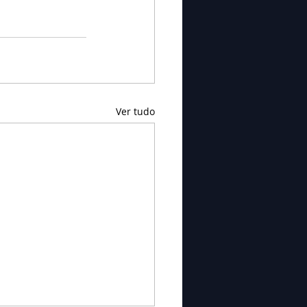
Ver tudo