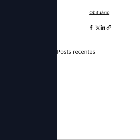
Obituário
Posts recentes