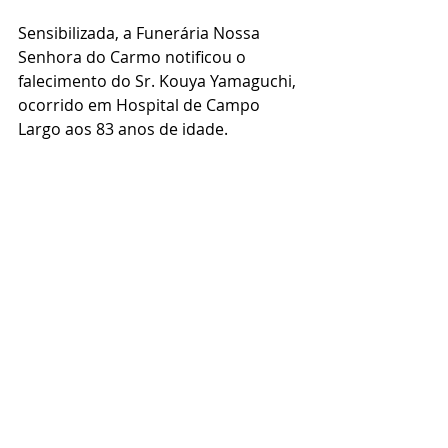
Sensibilizada, a Funerária Nossa 
Senhora do Carmo notificou o 
falecimento do Sr. Kouya Yamaguchi, 
ocorrido em Hospital de Campo 
Largo aos 83 anos de idade.