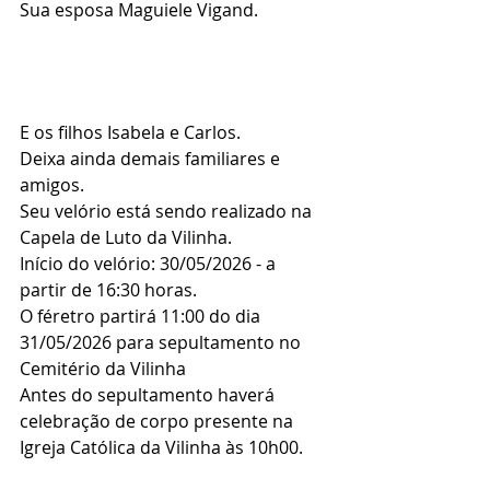
Sua esposa Maguiele Vigand.
E os filhos Isabela e Carlos.
Deixa ainda demais familiares e 
amigos.
Seu velório está sendo realizado na 
Capela de Luto da Vilinha.
Início do velório: 30/05/2026 - a 
partir de 16:30 horas.
O féretro partirá 11:00 do dia 
31/05/2026 para sepultamento no 
Cemitério da Vilinha
Antes do sepultamento haverá 
celebração de corpo presente na 
Igreja Católica da Vilinha às 10h00.