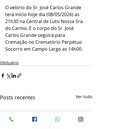
O velório do Sr. José Carlos Grande 
terá início hoje dia (08/05/2026) as 
21h30 na Central de Luto Nossa Sra. 
do Carmo. E o corpo do Sr. José 
Carlos Grande seguirá para 
Cremação no Crematório Perpétuo 
Socorro em Campo Largo as 14h00.
Obituário
Posts recentes
Ver tudo