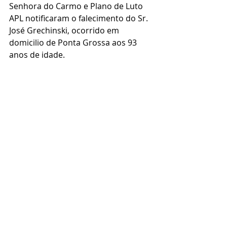
Senhora do Carmo e Plano de Luto 
APL notificaram o falecimento do Sr. 
José Grechinski, ocorrido em 
domicilio de Ponta Grossa aos 93 
anos de idade.