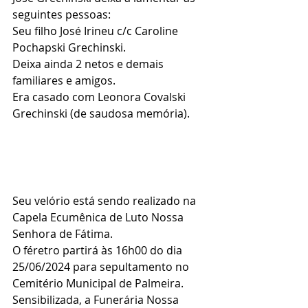
seguintes pessoas:
Seu filho José Irineu c/c Caroline 
Pochapski Grechinski.
Deixa ainda 2 netos e demais 
familiares e amigos.
Era casado com Leonora Covalski 
Grechinski (de saudosa memória).
Seu velório está sendo realizado na 
Capela Ecumênica de Luto Nossa 
Senhora de Fátima.
O féretro partirá às 16h00 do dia 
25/06/2024 para sepultamento no 
Cemitério Municipal de Palmeira.
Sensibilizada, a Funerária Nossa 