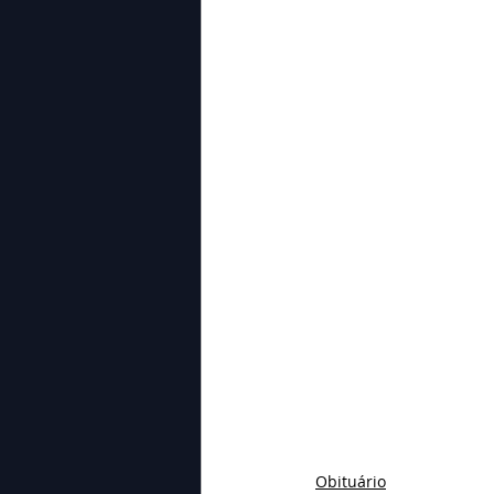
Obituário