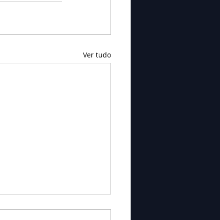
Ver tudo