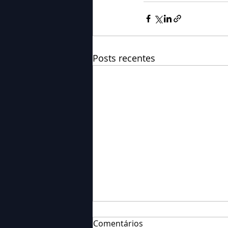
Posts recentes
Comentários