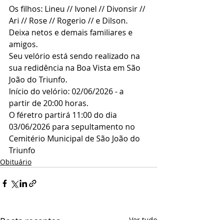
Os filhos: Lineu // Ivonel // Divonsir // 
Ari // Rose // Rogerio // e Dilson.
Deixa netos e demais familiares e 
amigos.
Seu velório está sendo realizado na 
sua redidência na Boa Vista em São 
João do Triunfo.
Início do velório: 02/06/2026 - a 
partir de 20:00 horas.
O féretro partirá 11:00 do dia 
03/06/2026 para sepultamento no 
Cemitério Municipal de São João do 
Triunfo
Obituário
Ver tudo