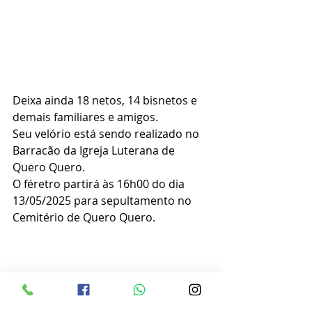
Deixa ainda 18 netos, 14 bisnetos e 
demais familiares e amigos.
Seu velório está sendo realizado no 
Barracão da Igreja Luterana de 
Quero Quero.
O féretro partirá às 16h00 do dia 
13/05/2025 para sepultamento no 
Cemitério de Quero Quero.
Obituário