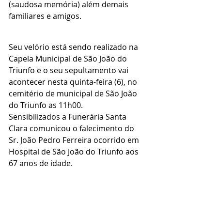
(saudosa memória) além demais 
familiares e amigos.
Seu velório está sendo realizado na 
Capela Municipal de São João do 
Triunfo e o seu sepultamento vai 
acontecer nesta quinta-feira (6), no 
cemitério de municipal de São João 
do Triunfo as 11h00.
Sensibilizados a Funerária Santa 
Clara comunicou o falecimento do 
Sr. João Pedro Ferreira ocorrido em 
Hospital de São João do Triunfo aos 
67 anos de idade.