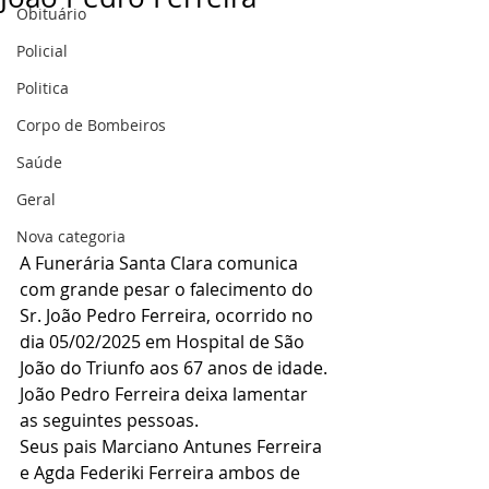
Obituário
Policial
Politica
Corpo de Bombeiros
Saúde
Geral
Nova categoria
A Funerária Santa Clara comunica 
com grande pesar o falecimento do 
Sr. João Pedro Ferreira, ocorrido no 
dia 05/02/2025 em Hospital de São 
João do Triunfo aos 67 anos de idade.
João Pedro Ferreira deixa lamentar 
as seguintes pessoas.
Seus pais Marciano Antunes Ferreira 
e Agda Federiki Ferreira ambos de 