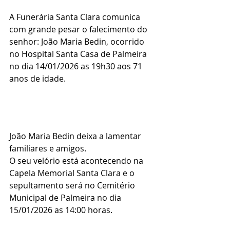
A Funerária Santa Clara comunica 
com grande pesar o falecimento do 
senhor: João Maria Bedin, ocorrido 
no Hospital Santa Casa de Palmeira 
no dia 14/01/2026 as 19h30 aos 71 
anos de idade.
João Maria Bedin deixa a lamentar 
familiares e amigos.
O seu velório está acontecendo na 
Capela Memorial Santa Clara e o 
sepultamento será no Cemitério 
Municipal de Palmeira no dia 
15/01/2026 as 14:00 horas.