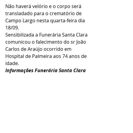
Não haverá velório e o corpo será 
transladado para o crematório de 
Campo Largo nesta quarta-feira dia 
18/09.
Sensibilizada a Funerária Santa Clara 
comunicou o falecimento do sr João 
Carlos de Araújo ocorrido em 
Hospital de Palmeira aos 74 anos de 
idade.
Informações Funerária Santa Clara 