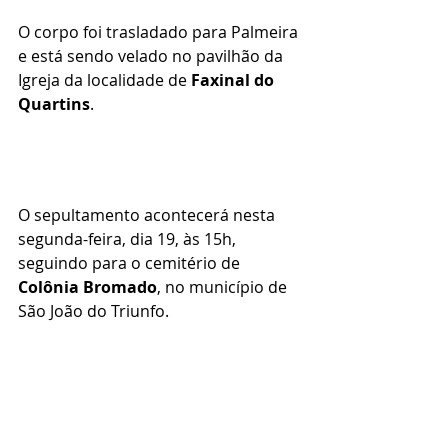
O corpo foi trasladado para Palmeira 
e está sendo velado no pavilhão da 
Igreja da localidade de 
Faxinal do 
Quartins
.
O sepultamento acontecerá nesta 
segunda-feira, dia 19, às 15h, 
seguindo para o cemitério de 
Colônia Bromado
, no município de 
São João do Triunfo.