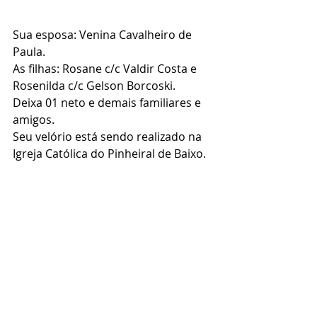
Sua esposa: Venina Cavalheiro de 
Paula.
As filhas: Rosane c/c Valdir Costa e 
Rosenilda c/c Gelson Borcoski.
Deixa 01 neto e demais familiares e 
amigos.
Seu velório está sendo realizado na 
Igreja Católica do Pinheiral de Baixo.