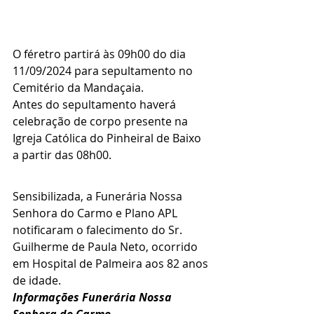
O féretro partirá às 09h00 do dia 
11/09/2024 para sepultamento no 
Cemitério da Mandaçaia.
Antes do sepultamento haverá 
celebração de corpo presente na 
Igreja Católica do Pinheiral de Baixo 
a partir das 08h00.
Sensibilizada, a Funerária Nossa 
Senhora do Carmo e Plano APL 
notificaram o falecimento do Sr. 
Guilherme de Paula Neto, ocorrido 
em Hospital de Palmeira aos 82 anos 
de idade.
Informações Funerária Nossa 
Senhora do Carmo 