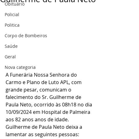
Obituário
Policial
Politica
Corpo de Bombeiros
Saúde
Geral
Nova categoria
A Funerária Nossa Senhora do 
Carmo e Plano de Luto APL, com 
grande pesar, comunicam o 
falecimento do Sr. Guilherme de 
Paula Neto, ocorrido às 08h18 no dia 
10/09/2024 em Hospital de Palmeira 
aos 82 anos anos de idade.
Guilherme de Paula Neto deixa a 
lamentar as seguintes pessoas: