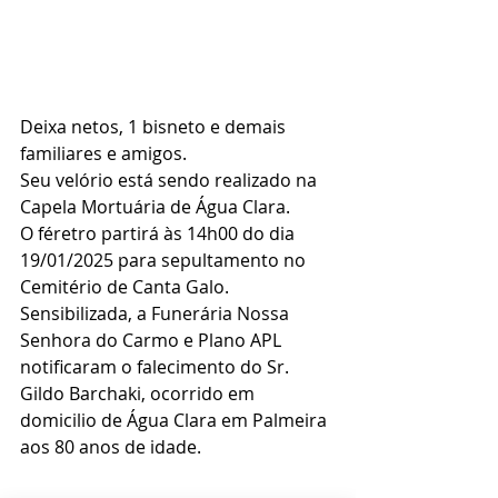
Deixa netos, 1 bisneto e demais 
familiares e amigos.
Seu velório está sendo realizado na 
Capela Mortuária de Água Clara.
O féretro partirá às 14h00 do dia 
19/01/2025 para sepultamento no 
Cemitério de Canta Galo.
Sensibilizada, a Funerária Nossa 
Senhora do Carmo e Plano APL 
notificaram o falecimento do Sr. 
Gildo Barchaki, ocorrido em 
domicilio de Água Clara em Palmeira 
aos 80 anos de idade.