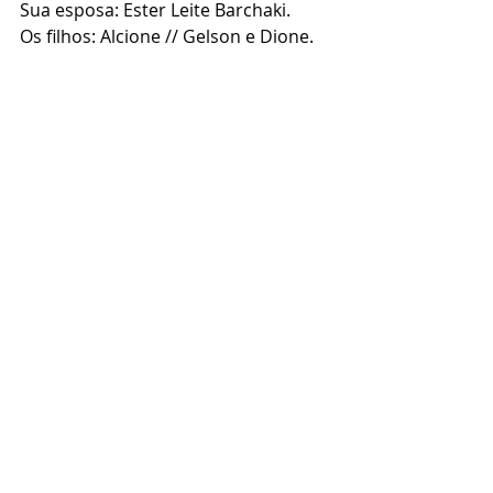
Sua esposa: Ester Leite Barchaki.
Os filhos: Alcione // Gelson e Dione.