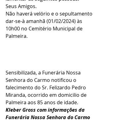
Seus Amigos.
Não haverá velório e o sepultamento 
dar-se-à amanhã (01/02/2024) às 
10h00 no Cemitério Municipal de 
Palmeira.
Sensibilizada, a Funerária Nossa 
Senhora do Carmo notificou o 
falecimento do Sr. Felizardo Pedro 
Miranda, ocorrido em domicilio de 
Palmeira aos 85 anos de idade.
Kleber Gross com informações da 
Funerária Nossa Senhora do Carmo