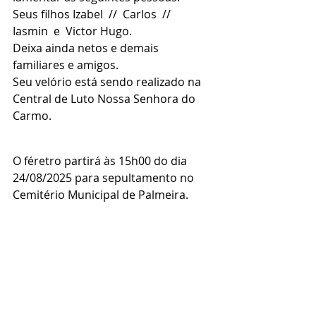
Seus filhos Izabel  //  Carlos  //  
Iasmin  e  Victor Hugo.
Deixa ainda netos e demais 
familiares e amigos.
Seu velório está sendo realizado na 
Central de Luto Nossa Senhora do 
Carmo.
O féretro partirá às 15h00 do dia 
24/08/2025 para sepultamento no 
Cemitério Municipal de Palmeira.