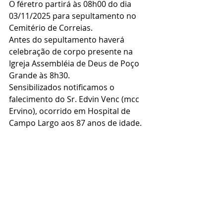
O féretro partirá às 08h00 do dia 
03/11/2025 para sepultamento no 
Cemitério de Correias.
Antes do sepultamento haverá 
celebração de corpo presente na 
Igreja Assembléia de Deus de Poço 
Grande às 8h30.
Sensibilizados notificamos o 
falecimento do Sr. Edvin Venc (mcc 
Ervino), ocorrido em Hospital de 
Campo Largo aos 87 anos de idade.