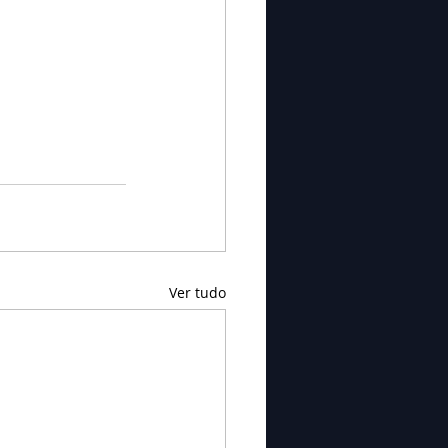
Ver tudo