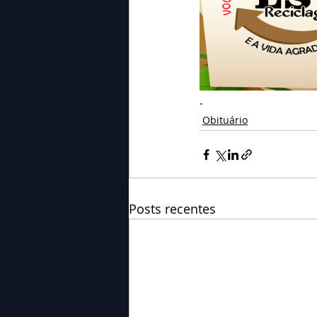
.
Obituário
Posts recentes