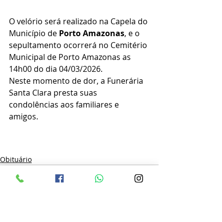
O velório será realizado na Capela do 
Município de 
Porto Amazonas
, e o 
sepultamento ocorrerá no Cemitério 
Municipal de Porto Amazonas as 
14h00 do dia 04/03/2026.
Neste momento de dor, a Funerária 
Santa Clara presta suas 
condolências aos familiares e 
amigos.
Obituário
Posts recentes
Ver tudo