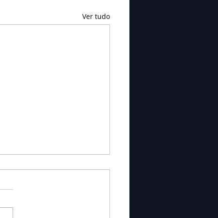
Ver tudo