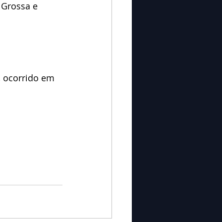
 Grossa e 
, ocorrido em 