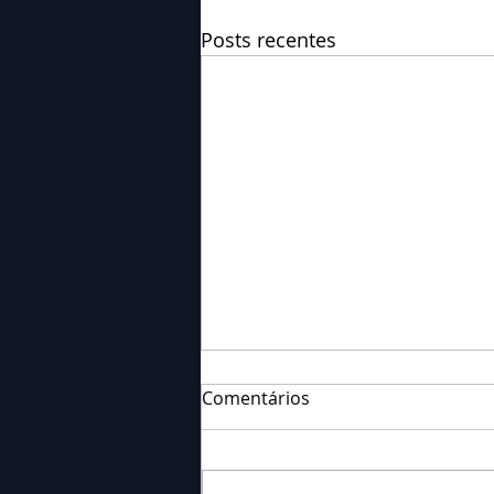
Posts recentes
Comentários