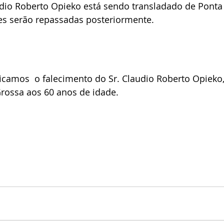
udio Roberto Opieko está sendo transladado de Ponta
s serão repassadas posteriormente.
ficamos  o falecimento do Sr. Claudio Roberto Opieko
Grossa aos 60 anos de idade.