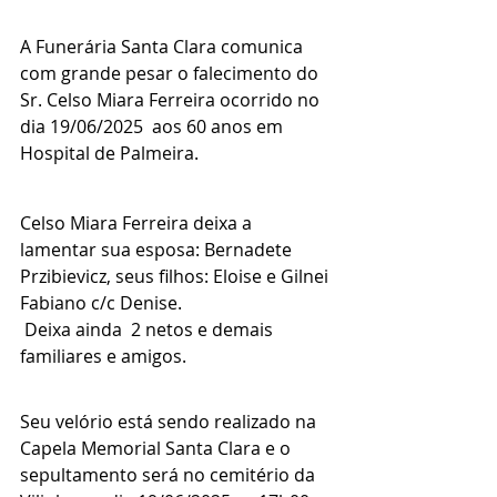
A Funerária Santa Clara comunica 
com grande pesar o falecimento do 
Sr. Celso Miara Ferreira ocorrido no 
dia 19/06/2025  aos 60 anos em 
Hospital de Palmeira.
Celso Miara Ferreira deixa a 
lamentar sua esposa: Bernadete 
Przibievicz, seus filhos: Eloise e Gilnei 
Fabiano c/c Denise.
 Deixa ainda  2 netos e demais 
familiares e amigos. 
Seu velório está sendo realizado na 
Capela Memorial Santa Clara e o 
sepultamento será no cemitério da 