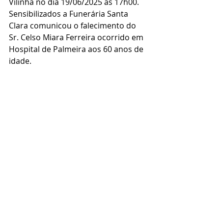
Vilinha no dia 19/06/2025 as 17h00.
Sensibilizados a Funerária Santa 
Clara comunicou o falecimento do 
Sr. Celso Miara Ferreira ocorrido em 
Hospital de Palmeira aos 60 anos de 
idade.