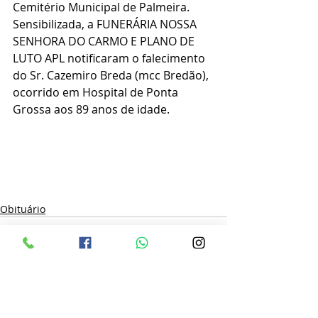
Cemitério Municipal de Palmeira.
Sensibilizada, a FUNERÁRIA NOSSA 
SENHORA DO CARMO E PLANO DE 
LUTO APL notificaram o falecimento 
do Sr. Cazemiro Breda (mcc Bredão), 
ocorrido em Hospital de Ponta 
Grossa aos 89 anos de idade.
Obituário
Posts recentes
Ver tudo