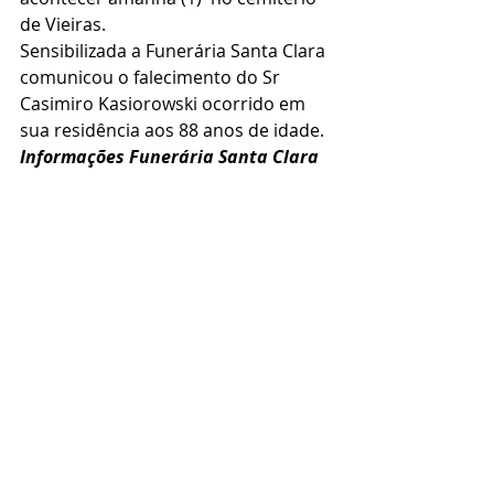
de Vieiras.
Sensibilizada a Funerária Santa Clara 
comunicou o falecimento do Sr 
Casimiro Kasiorowski ocorrido em 
sua residência aos 88 anos de idade.
Informações Funerária Santa Clara 