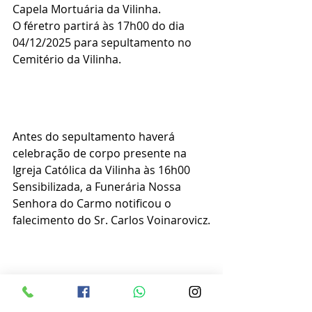
Capela Mortuária da Vilinha.
O féretro partirá às 17h00 do dia 
04/12/2025 para sepultamento no 
Cemitério da Vilinha.
Antes do sepultamento haverá 
celebração de corpo presente na 
Igreja Católica da Vilinha às 16h00
Sensibilizada, a Funerária Nossa 
Senhora do Carmo notificou o 
falecimento do Sr. Carlos Voinarovicz.
Obituário