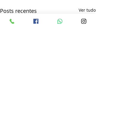
Posts recentes
Ver tudo
Comentários