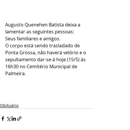
Augusto Quenehen Batista deixa a 
lamentar as seguintes pessoas:
Seus familiares e amigos.
O corpo está sendo trasladado de 
Ponta Grossa, não haverá velório e o 
sepultamento dar-se-á hoje (15/5) às 
16h30 no Cemitério Municipal de 
Palmeira.
Obituário