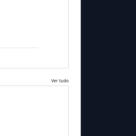
Ver tudo