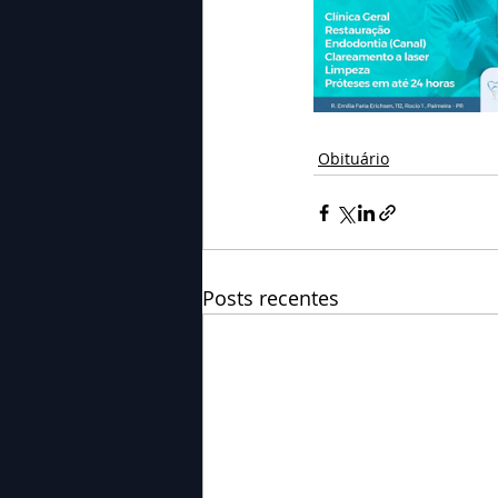
Obituário
Posts recentes