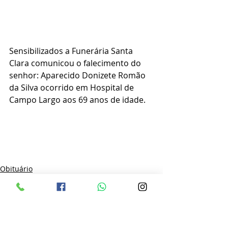
Sensibilizados a Funerária Santa 
Clara comunicou o falecimento do 
senhor: Aparecido Donizete Romão 
da Silva ocorrido em Hospital de 
Campo Largo aos 69 anos de idade.
Obituário