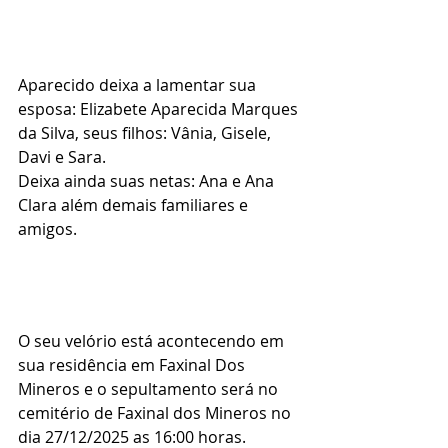
Aparecido deixa a lamentar sua 
esposa: Elizabete Aparecida Marques 
da Silva, seus filhos: Vânia, Gisele, 
Davi e Sara.
Deixa ainda suas netas: Ana e Ana 
Clara além demais familiares e 
amigos.
O seu velório está acontecendo em 
sua residência em Faxinal Dos 
Mineros e o sepultamento será no 
cemitério de Faxinal dos Mineros no 
dia 27/12/2025 as 16:00 horas.