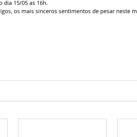
 dia 15/05 as 16h.
migos, os mais sinceros sentimentos de pesar neste 