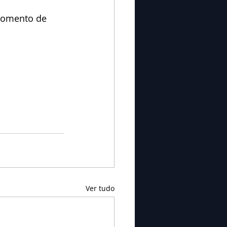
momento de 
Ver tudo