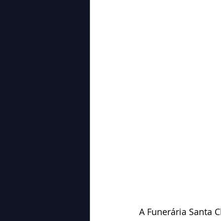
A Funerária Santa 