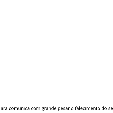
Clara comunica com grande pesar o falecimento do s