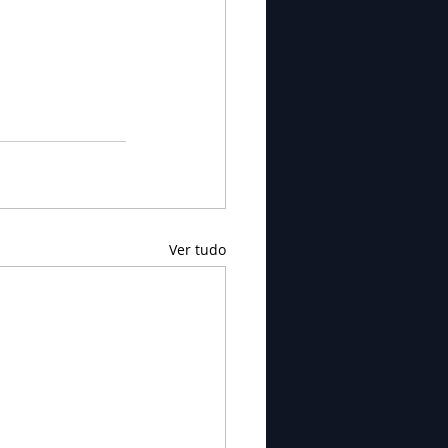
Ver tudo