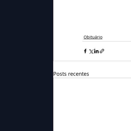
Obituário
Posts recentes