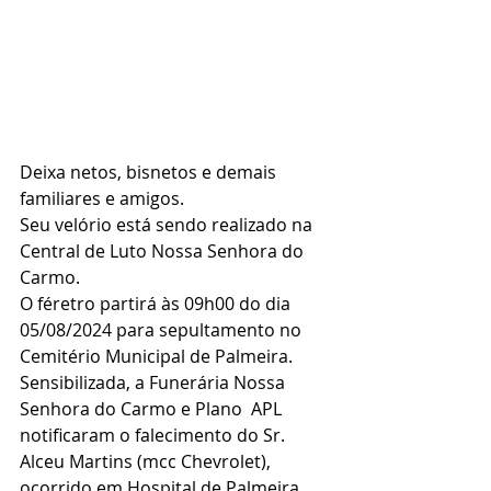
Deixa netos, bisnetos e demais 
familiares e amigos.
Seu velório está sendo realizado na 
Central de Luto Nossa Senhora do 
Carmo.
O féretro partirá às 09h00 do dia 
05/08/2024 para sepultamento no 
Cemitério Municipal de Palmeira.
Sensibilizada, a Funerária Nossa 
Senhora do Carmo e Plano  APL 
notificaram o falecimento do Sr. 
Alceu Martins (mcc Chevrolet), 
ocorrido em Hospital de Palmeira 