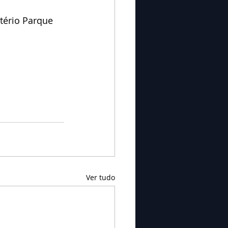
tério Parque 
Ver tudo