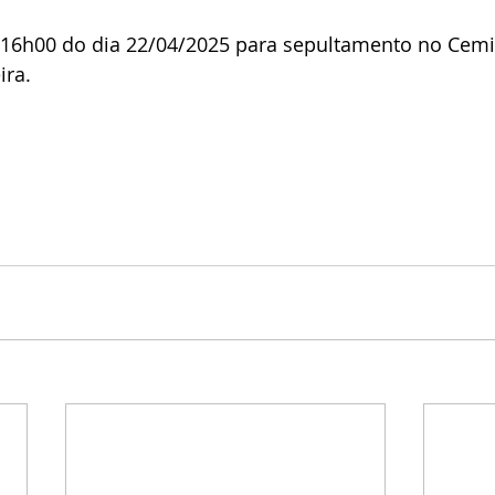
s 16h00 do dia 22/04/2025 para sepultamento no Cemi
ira.