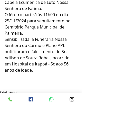
Capela Ecumênica de Luto Nossa 
Senhora de Fátima.
O féretro partirá às 11h00 do dia 
25/11/2024 para sepultamento no 
Cemitério Parque Municipal de 
Palmeira.
Sensibilizada, a Funerária Nossa 
Senhora do Carmo e Plano APL 
notificaram o falecimento do Sr. 
Adilson de Souza Robes, ocorrido 
em Hospital de Itapoá - Sc aos 56 
anos de idade. 
Obituário