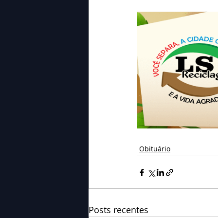
Obituário
Posts recentes