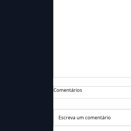
Comentários
Escreva um comentário