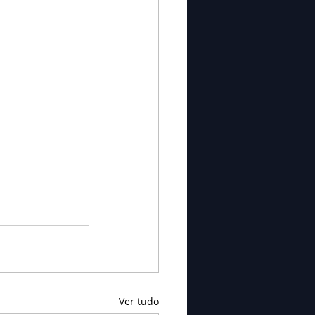
Ver tudo