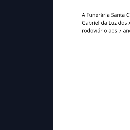
A Funerária Santa 
Gabriel da Luz dos 
rodoviário aos 7 an