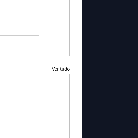
Ver tudo