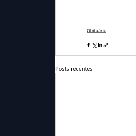
Obituário
Posts recentes