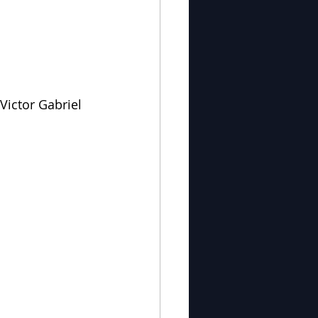
Victor Gabriel 