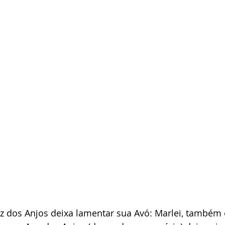
uz dos Anjos deixa lamentar sua Avó: Marlei, também 