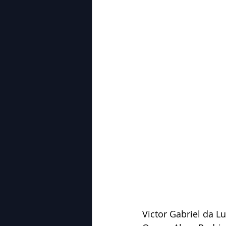
Victor Gabriel da L