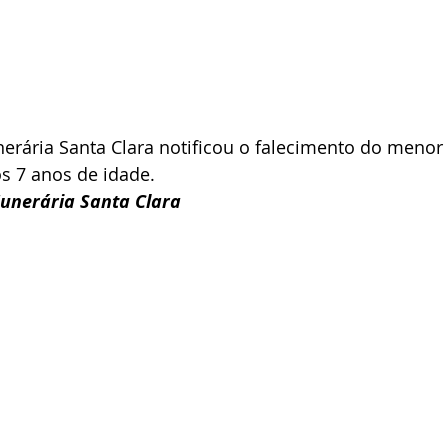
nerária Santa Clara notificou o falecimento do menor 
s 7 anos de idade.
unerária Santa Clara 