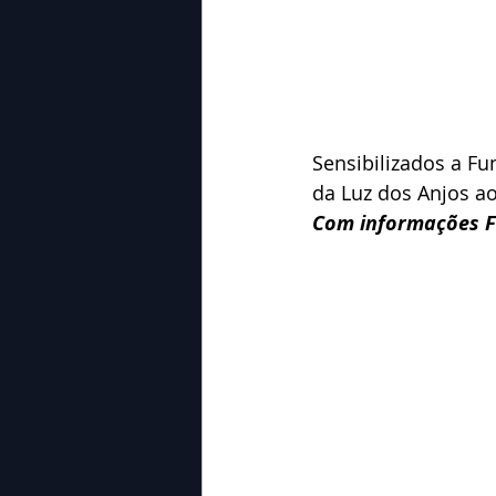
Sensibilizados a Fu
da Luz dos Anjos ao
Com informações F