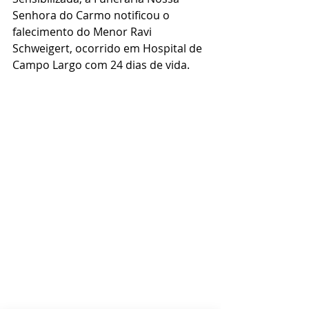
Senhora do Carmo notificou o 
falecimento do Menor Ravi 
Schweigert, ocorrido em Hospital de 
Campo Largo com 24 dias de vida.