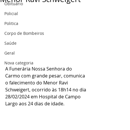
Obituário
Policial
Politica
Corpo de Bombeiros
Saúde
Geral
Nova categoria
A Funerária Nossa Senhora do 
Carmo com grande pesar, comunica 
o falecimento do Menor Ravi 
Schweigert, ocorrido às 18h14 no dia 
28/02/2024 em Hospital de Campo 
Largo aos 24 dias de idade.