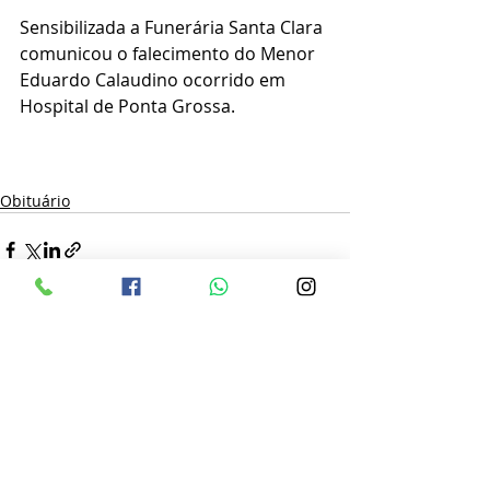
Sensibilizada a Funerária Santa Clara 
comunicou o falecimento do Menor 
Eduardo Calaudino ocorrido em 
Hospital de Ponta Grossa.
Obituário
Posts recentes
Ver tudo