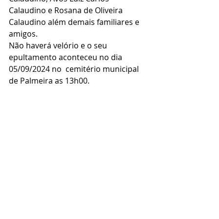
Calaudino e Rosana de Oliveira 
Calaudino além demais familiares e 
amigos.
Não haverá velório e o seu 
epultamento aconteceu no dia 
05/09/2024 no  cemitério municipal 
de Palmeira as 13h00.