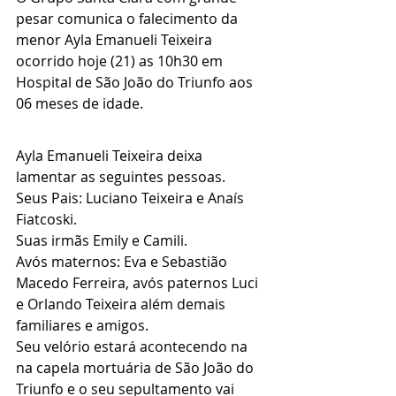
pesar comunica o falecimento da 
menor Ayla Emanueli Teixeira 
ocorrido hoje (21) as 10h30 em 
Hospital de São João do Triunfo aos 
06 meses de idade.
Ayla Emanueli Teixeira deixa 
lamentar as seguintes pessoas.
Seus Pais: Luciano Teixeira e Anaís 
Fiatcoski.
Suas irmãs Emily e Camili.
Avós maternos: Eva e Sebastião 
Macedo Ferreira, avós paternos Luci 
e Orlando Teixeira além demais 
familiares e amigos.
Seu velório estará acontecendo na 
na capela mortuária de São João do 
Triunfo e o seu sepultamento vai 