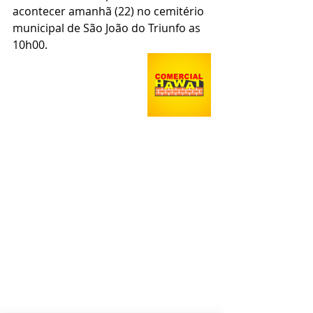
acontecer amanhã (22) no cemitério 
municipal de São João do Triunfo as 
10h00.