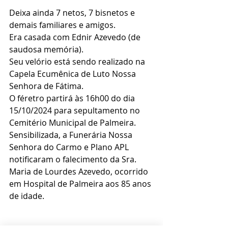
Deixa ainda 7 netos, 7 bisnetos e 
demais familiares e amigos.
Era casada com Ednir Azevedo (de 
saudosa memória).
Seu velório está sendo realizado na 
Capela Ecumênica de Luto Nossa 
Senhora de Fátima.
O féretro partirá às 16h00 do dia 
15/10/2024 para sepultamento no 
Cemitério Municipal de Palmeira.
Sensibilizada, a Funerária Nossa 
Senhora do Carmo e Plano APL 
notificaram o falecimento da Sra. 
Maria de Lourdes Azevedo, ocorrido 
em Hospital de Palmeira aos 85 anos 
de idade.