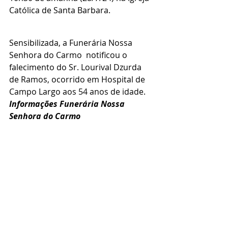
Católica de Santa Barbara.
Sensibilizada, a Funerária Nossa 
Senhora do Carmo  notificou o 
falecimento do Sr. Lourival Dzurda 
de Ramos, ocorrido em Hospital de 
Campo Largo aos 54 anos de idade.
Informações Funerária Nossa 
Senhora do Carmo 