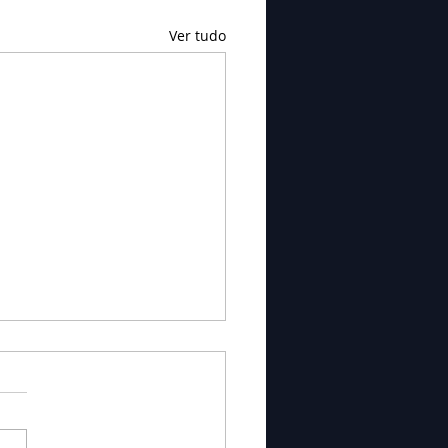
Ver tudo