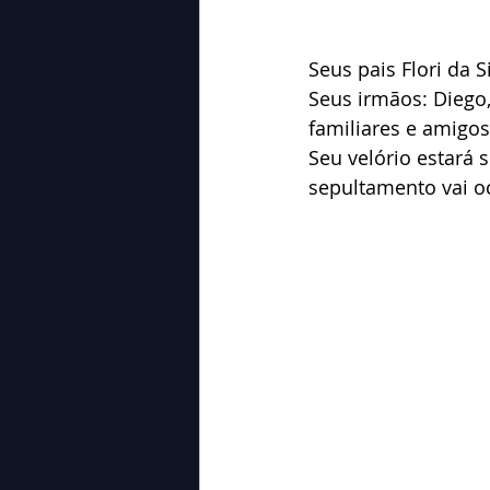
Seus pais Flori da 
Seus irmãos: Diego,
familiares e amigos
Seu velório estará 
sepultamento vai o