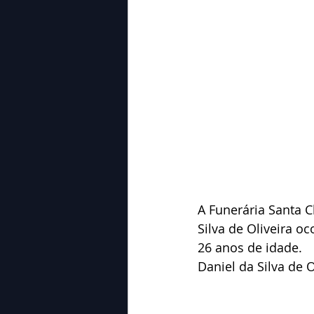
A Funerária Santa 
Silva de Oliveira o
26 anos de idade.
Daniel da Silva de 