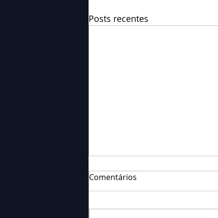
Posts recentes
Comentários