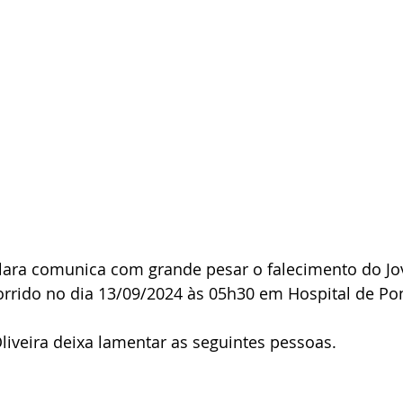
Clara comunica com grande pesar o falecimento do Jo
corrido no dia 13/09/2024 às 05h30 em Hospital de Po
Oliveira deixa lamentar as seguintes pessoas.