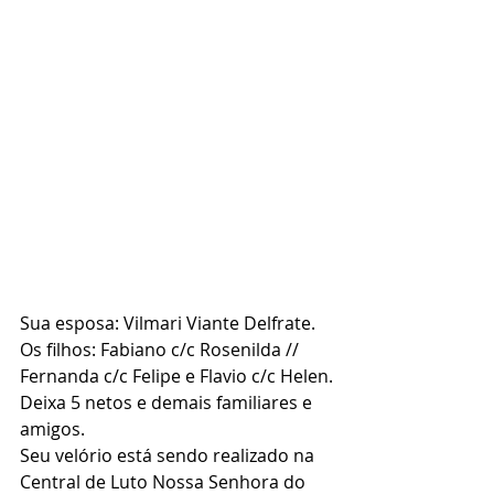
Sua esposa: Vilmari Viante Delfrate.
Os filhos: Fabiano c/c Rosenilda // 
Fernanda c/c Felipe e Flavio c/c Helen.
Deixa 5 netos e demais familiares e 
amigos.
Seu velório está sendo realizado na 
Central de Luto Nossa Senhora do 