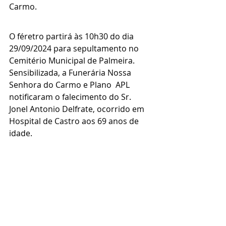
Carmo.
O féretro partirá às 10h30 do dia 
29/09/2024 para sepultamento no 
Cemitério Municipal de Palmeira.
Sensibilizada, a Funerária Nossa 
Senhora do Carmo e Plano  APL 
notificaram o falecimento do Sr. 
Jonel Antonio Delfrate, ocorrido em 
Hospital de Castro aos 69 anos de 
idade.