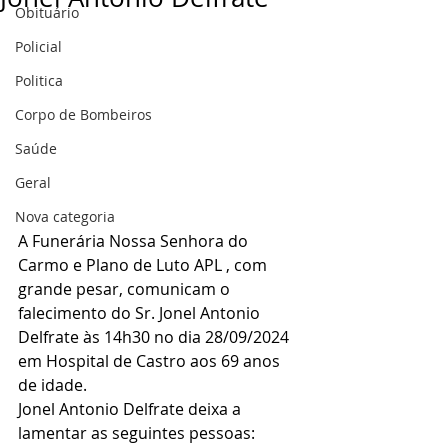
Obituário
Policial
Politica
Corpo de Bombeiros
Saúde
Geral
Nova categoria
A Funerária Nossa Senhora do 
Carmo e Plano de Luto APL , com 
grande pesar, comunicam o 
falecimento do Sr. Jonel Antonio 
Delfrate às 14h30 no dia 28/09/2024 
em Hospital de Castro aos 69 anos 
de idade.
Jonel Antonio Delfrate deixa a 
lamentar as seguintes pessoas: