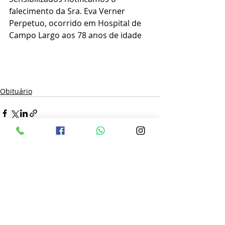
falecimento da Sra. Eva Verner 
Perpetuo, ocorrido em Hospital de 
Campo Largo aos 78 anos de idade
Obituário
Posts recentes
Ver tudo