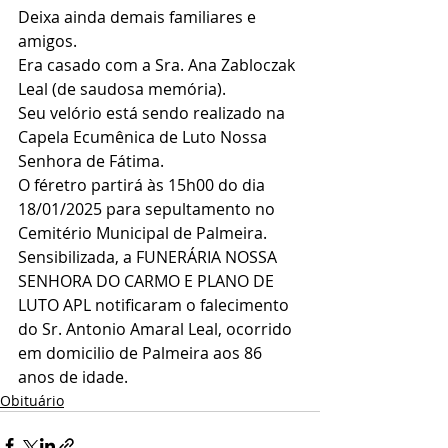
Deixa ainda demais familiares e 
amigos.
Era casado com a Sra. Ana Zabloczak 
Leal (de saudosa memória).
Seu velório está sendo realizado na 
Capela Ecumênica de Luto Nossa 
Senhora de Fátima.
O féretro partirá às 15h00 do dia 
18/01/2025 para sepultamento no 
Cemitério Municipal de Palmeira.
Sensibilizada, a FUNERÁRIA NOSSA 
SENHORA DO CARMO E PLANO DE 
LUTO APL notificaram o falecimento 
do Sr. Antonio Amaral Leal, ocorrido 
em domicilio de Palmeira aos 86 
anos de idade.
Obituário