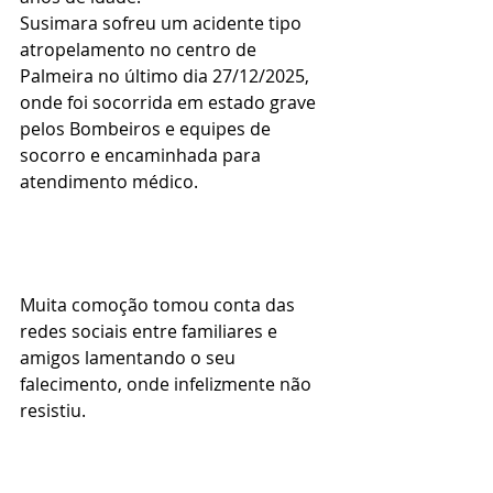
Susimara sofreu um acidente tipo 
atropelamento no centro de 
Palmeira no último dia 27/12/2025, 
onde foi socorrida em estado grave 
pelos Bombeiros e equipes de 
socorro e encaminhada para 
atendimento médico.
Muita comoção tomou conta das 
redes sociais entre familiares e 
amigos lamentando o seu 
falecimento, onde infelizmente não 
resistiu.