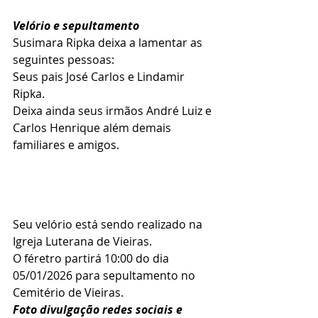
Velório e sepultamento 
Susimara Ripka deixa a lamentar as 
seguintes pessoas:
Seus pais José Carlos e Lindamir 
Ripka.
Deixa ainda seus irmãos André Luiz e 
Carlos Henrique além demais 
familiares e amigos.
Seu velório está sendo realizado na 
Igreja Luterana de Vieiras.
O féretro partirá 10:00 do dia 
05/01/2026 para sepultamento no 
Cemitério de Vieiras.
Foto divulgação redes sociais e 