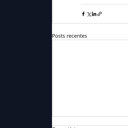
Posts recentes