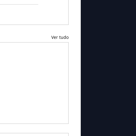
Ver tudo