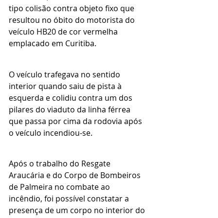
tipo colisão contra objeto fixo que 
resultou no óbito do motorista do 
veículo HB20 de cor vermelha 
emplacado em Curitiba. 
O veículo trafegava no sentido 
interior quando saiu de pista à 
esquerda e colidiu contra um dos 
pilares do viaduto da linha férrea 
que passa por cima da rodovia após 
o veículo incendiou-se. 
Após o trabalho do Resgate 
Araucária e do Corpo de Bombeiros 
de Palmeira no combate ao 
incêndio, foi possível constatar a 
presença de um corpo no interior do 