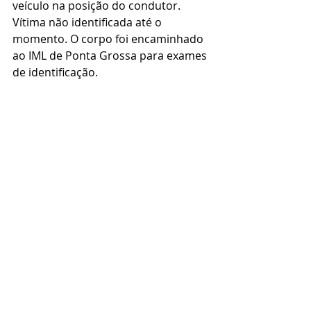
veículo na posição do condutor. 
Vítima não identificada até o 
momento. O corpo foi encaminhado 
ao IML de Ponta Grossa para exames 
de identificação.