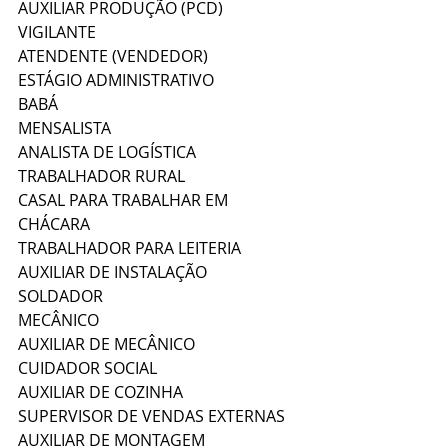
AUXILIAR PRODUÇÃO (PCD) 
VIGILANTE 
ATENDENTE (VENDEDOR) 
ESTÁGIO ADMINISTRATIVO 
BABÁ 
MENSALISTA 
ANALISTA DE LOGÍSTICA 
TRABALHADOR RURAL 
CASAL PARA TRABALHAR EM 
CHÁCARA
TRABALHADOR PARA LEITERIA
AUXILIAR DE INSTALAÇÃO 
SOLDADOR
MECÂNICO
AUXILIAR DE MECÂNICO
CUIDADOR SOCIAL 
AUXILIAR DE COZINHA 
SUPERVISOR DE VENDAS EXTERNAS
AUXILIAR DE MONTAGEM 