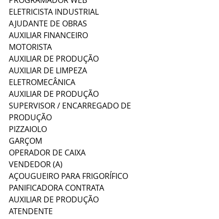
PROGRAMADOR WEB 
ELETRICISTA INDUSTRIAL
AJUDANTE DE OBRAS 
AUXILIAR FINANCEIRO
MOTORISTA
AUXILIAR DE PRODUÇÃO
AUXILIAR DE LIMPEZA
ELETROMECÂNICA 
AUXILIAR DE PRODUÇÃO
SUPERVISOR / ENCARREGADO DE 
PRODUÇÃO
PIZZAIOLO
GARÇOM
OPERADOR DE CAIXA
VENDEDOR (A)
AÇOUGUEIRO PARA FRIGORÍFICO 
PANIFICADORA CONTRATA 
AUXILIAR DE PRODUÇÃO
ATENDENTE