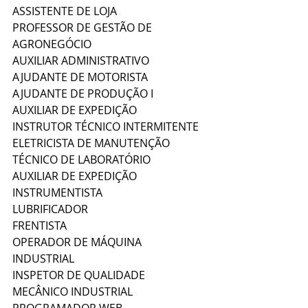
ASSISTENTE DE LOJA 
PROFESSOR DE GESTÃO DE 
AGRONEGÓCIO 
AUXILIAR ADMINISTRATIVO 
AJUDANTE DE MOTORISTA
AJUDANTE DE PRODUÇÃO I
AUXILIAR DE EXPEDIÇÃO
INSTRUTOR TÉCNICO INTERMITENTE 
ELETRICISTA DE MANUTENÇÃO
TÉCNICO DE LABORATÓRIO
AUXILIAR DE EXPEDIÇÃO
INSTRUMENTISTA
LUBRIFICADOR
FRENTISTA 
OPERADOR DE MÁQUINA 
INDUSTRIAL 
INSPETOR DE QUALIDADE 
MECÂNICO INDUSTRIAL 